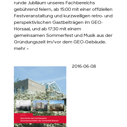
runde Jubiläum unseres Fachbereichs
gebührend feiern, ab 15:00 mit einer offiziellen
Festveranstaltung und kurzweiligen retro- und
perspektivischen Gastbeiträgen im GEO-
Hörsaal, und ab 17:30 mit einem
gemeinsamen Sommerfest und Musik aus der
Gründungszeit im/vor dem GEO-Gebäude.
mehr »
2016-06-08