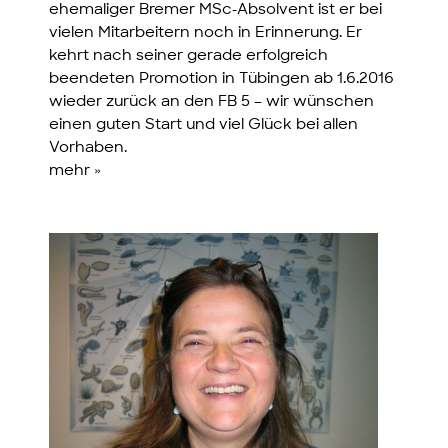
ehemaliger Bremer MSc-Absolvent ist er bei
vielen Mitarbeitern noch in Erinnerung. Er
kehrt nach seiner gerade erfolgreich
beendeten Promotion in Tübingen ab 1.6.2016
wieder zurück an den FB 5 – wir wünschen
einen guten Start und viel Glück bei allen
Vorhaben.
mehr »