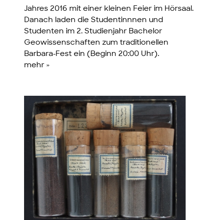
Jahres 2016 mit einer kleinen Feier im Hörsaal.
Danach laden die Studentinnnen und
Studenten im 2. Studienjahr Bachelor
Geowissenschaften zum traditionellen
Barbara-Fest ein (Beginn 20:00 Uhr).
mehr »