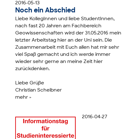
2016-05-13
Noch ein Abschied
Liebe KollegInnen und liebe StudentInnen,
nach fast 20 Jahren am Fachbereich
Geowissenschaften wird der 31.05.2016 mein
letzter Arbeitstag hier an der Uni sein. Die
Zusammenarbeit mit Euch allen hat mir sehr
viel Spaß gemacht und ich werde immer
wieder sehr gerne an meine Zeit hier
zurückdenken.
Liebe Grüße
Christian Scheibner
mehr »
2016-04-27