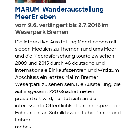
MARUM-Wanderausstellung
MeerErleben
vom 9.6. verlängert bis 2.7.2016 im
Weserpark Bremen
Die interaktive Ausstellung MeerErleben mit
sieben Modulen zu Themen rund ums Meer
und die Meeresforschung tourte zwischen
2009 und 2015 durch 46 deutsche und
internationale Einkaufszentren und wird zum
Abschluss ein letztes Mal im Bremer
Weserpark zu sehen sein. Die Ausstellung, die
auf insgesamt 220 Quadratmetern
präsentiert wird, richtet sich an die
interessierte Öffentlichkeit und mit speziellen
Führungen an Schulklassen, Lehrerinnen und
Lehrer.
mehr »