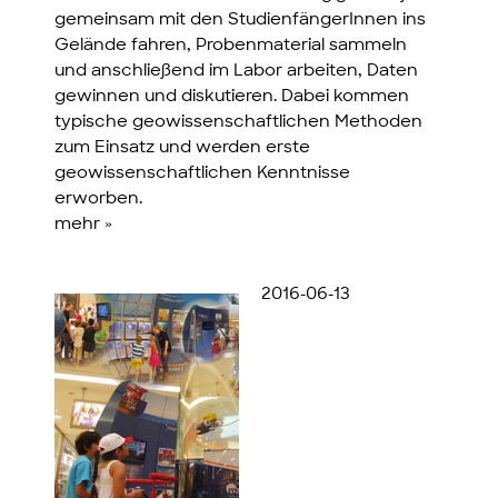
gemeinsam mit den StudienfängerInnen ins
Gelände fahren, Probenmaterial sammeln
und anschließend im Labor arbeiten, Daten
gewinnen und diskutieren. Dabei kommen
typische geowissenschaftlichen Methoden
zum Einsatz und werden erste
geowissenschaftlichen Kenntnisse
erworben.
mehr »
2016-06-13