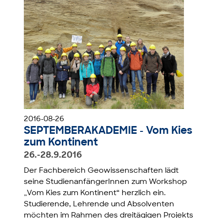
2016-08-26
SEPTEMBERAKADEMIE - Vom Kies
zum Kontinent
26.-28.9.2016
Der Fachbereich Geowissenschaften lädt
seine StudienanfängerInnen zum Workshop
„Vom Kies zum Kontinent“ herzlich ein.
Studierende, Lehrende und Absolventen
möchten im Rahmen des dreitägigen Projekts