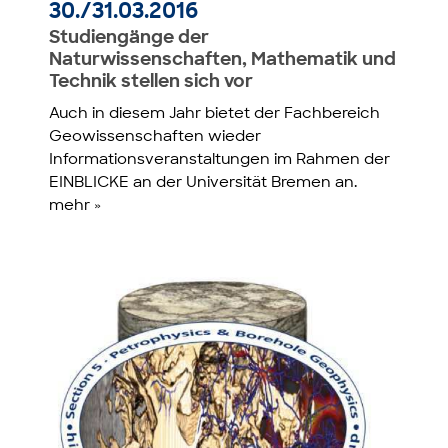
30./31.03.2016
Studiengänge der
Naturwissenschaften, Mathematik und
Technik stellen sich vor
Auch in diesem Jahr bietet der Fachbereich
Geowissenschaften wieder
Informationsveranstaltungen im Rahmen der
EINBLICKE an der Universität Bremen an.
mehr »