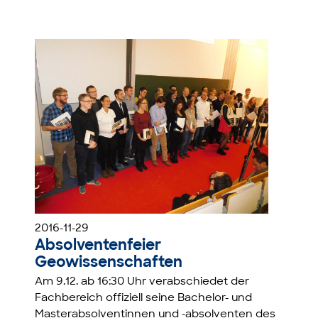
2016-11-29
Absolventenfeier
Geowissenschaften
Am 9.12. ab 16:30 Uhr verabschiedet der
Fachbereich offiziell seine Bachelor- und
Masterabsolventinnen und -absolventen des