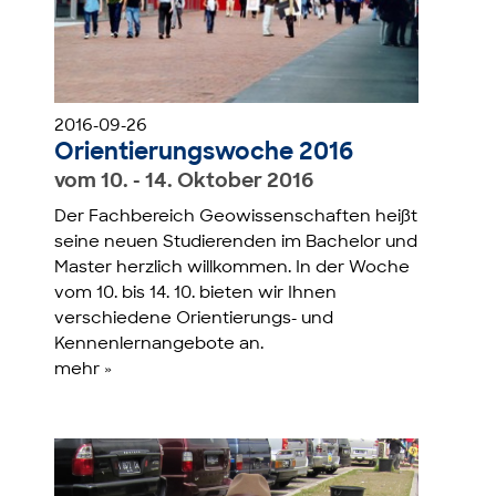
2016-09-26
Orientierungswoche 2016
vom 10. - 14. Oktober 2016
Der Fachbereich Geowissenschaften heißt
seine neuen Studierenden im Bachelor und
Master herzlich willkommen. In der Woche
vom 10. bis 14. 10. bieten wir Ihnen
verschiedene Orientierungs- und
Kennenlernangebote an.
mehr »