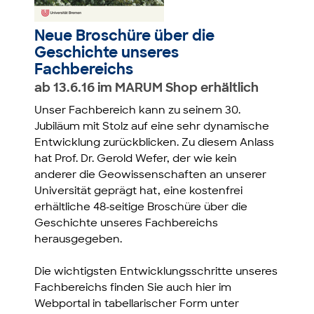
Neue Broschüre über die
Geschichte unseres
Fachbereichs
ab 13.6.16 im MARUM Shop erhältlich
Unser Fachbereich kann zu seinem 30.
Jubiläum mit Stolz auf eine sehr dynamische
Entwicklung zurückblicken. Zu diesem Anlass
hat Prof. Dr. Gerold Wefer, der wie kein
anderer die Geowissenschaften an unserer
Universität geprägt hat, eine kostenfrei
erhältliche 48-seitige Broschüre über die
Geschichte unseres Fachbereichs
herausgegeben.
Die wichtigsten Entwicklungsschritte unseres
Fachbereichs finden Sie auch hier im
Webportal in tabellarischer Form unter