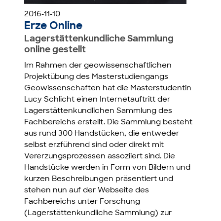
2016-11-10
Erze Online
Lagerstättenkundliche Sammlung
online gestellt
Im Rahmen der geowissenschaftlichen
Projektübung des Masterstudiengangs
Geowissenschaften hat die Masterstudentin
Lucy Schlicht einen Internetauftritt der
Lagerstättenkundlichen Sammlung des
Fachbereichs erstellt. Die Sammlung besteht
aus rund 300 Handstücken, die entweder
selbst erzführend sind oder direkt mit
Vererzungsprozessen assoziiert sind. Die
Handstücke werden in Form von Bildern und
kurzen Beschreibungen präsentiert und
stehen nun auf der Webseite des
Fachbereichs unter Forschung
(Lagerstättenkundliche Sammlung) zur