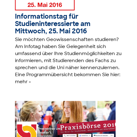
Informationstag für
Studieninteressierte am
Mittwoch, 25. Mai 2016
Sie möchten Geowissenschaften studieren?
Am Infotag haben Sie Gelegenheit sich
umfassend über Ihre Studienmöglichkeiten zu
informieren, mit Studierenden des Fachs zu
sprechen und die Uni näher kennenzulernen.
Eine Programmübersicht bekommen Sie hier:
mehr »