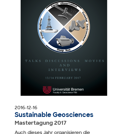
2016-12-16
Sustainable Geosciences
Mastertagung 2017
Auch dieses Jahr organisieren die