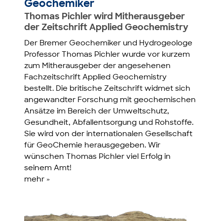
Geochemiker
Thomas Pichler wird Mitherausgeber
der Zeitschrift Applied Geochemistry
Der Bremer Geochemiker und Hydrogeologe
Professor Thomas Pichler wurde vor kurzem
zum Mitherausgeber der angesehenen
Fachzeitschrift Applied Geochemistry
bestellt. Die britische Zeitschrift widmet sich
angewandter Forschung mit geochemischen
Ansätze im Bereich der Umweltschutz,
Gesundheit, Abfallentsorgung und Rohstoffe.
Sie wird von der internationalen Gesellschaft
für GeoChemie herausgegeben. Wir
wünschen Thomas Pichler viel Erfolg in
seinem Amt!
mehr »