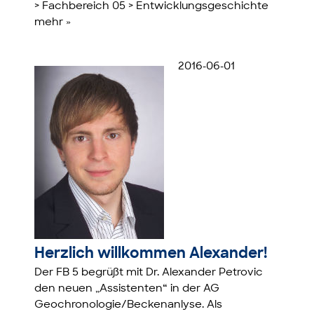
> Fachbereich 05 > Entwicklungsgeschichte
mehr »
2016-06-01
Herzlich willkommen Alexander!
Der FB 5 begrüßt mit Dr. Alexander Petrovic
den neuen „Assistenten“ in der AG
Geochronologie/Beckenanlyse. Als