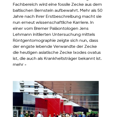
Fachbereich wird eine fossile Zecke aus dem
baltischen Bernstein aufbewahrt. Mehr als 50
Jahre nach ihrer Erstbeschreibung macht sie
nun erneut wissenschaftliche Karriere. In
einer vom Bremer Paläontologen Jens
Lehmann initiierten Untersuchung mittels
Röntgentomographie zeigte sich nun, dass
der engste lebende Verwandte der Zecke
die heutigen asiatische Zecke Ixodes ovatus
ist, die auch als Krankheitsträger bekannt ist.
mehr »