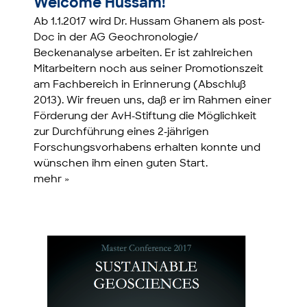
Welcome Hussam!
Ab 1.1.2017 wird Dr. Hussam Ghanem als post-
Doc in der AG Geochronologie/
Beckenanalyse arbeiten. Er ist zahlreichen
Mitarbeitern noch aus seiner Promotionszeit
am Fachbereich in Erinnerung (Abschluß
2013). Wir freuen uns, daß er im Rahmen einer
Förderung der AvH-Stiftung die Möglichkeit
zur Durchführung eines 2-jährigen
Forschungsvorhabens erhalten konnte und
wünschen ihm einen guten Start.
mehr »