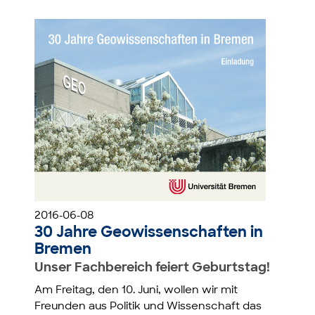
2016-06-08
30 Jahre Geowissenschaften in
Bremen
Unser Fachbereich feiert Geburtstag!
Am Freitag, den 10. Juni, wollen wir mit
Freunden aus Politik und Wissenschaft das