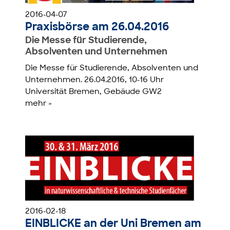
2016-04-07
Praxisbörse am 26.04.2016
Die Messe für Studierende,
Absolventen und Unternehmen
Die Messe für Studierende, Absolventen und
Unternehmen. 26.04.2016, 10-16 Uhr
Universität Bremen, Gebäude GW2
mehr »
2016-02-18
EINBLICKE an der Uni Bremen am