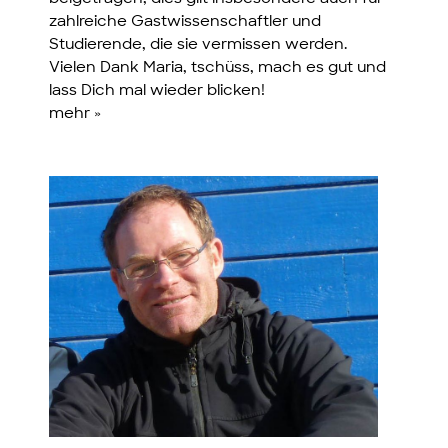
zahlreiche Gastwissenschaftler und
Studierende, die sie vermissen werden.
Vielen Dank Maria, tschüss, mach es gut und
lass Dich mal wieder blicken!
mehr »