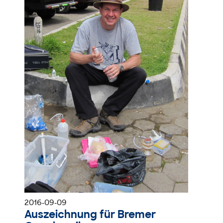
2016-09-09
Auszeichnung für Bremer