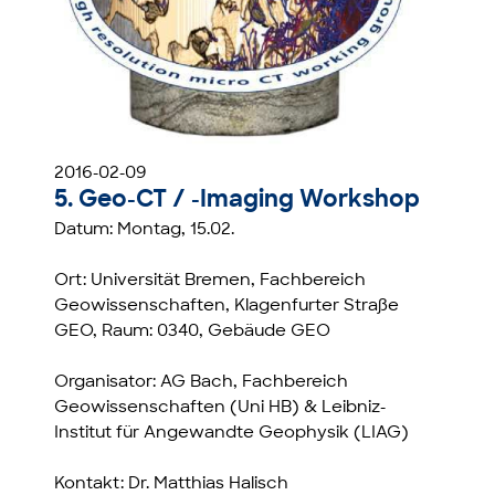
2016-02-09
5. Geo-CT / -Imaging Workshop
Datum: Montag, 15.02.
Ort: Universität Bremen, Fachbereich
Geowissenschaften, Klagenfurter Straße
GEO, Raum: 0340, Gebäude GEO
Organisator: AG Bach, Fachbereich
Geowissenschaften (Uni HB) & Leibniz-
Institut für Angewandte Geophysik (LIAG)
Kontakt: Dr. Matthias Halisch