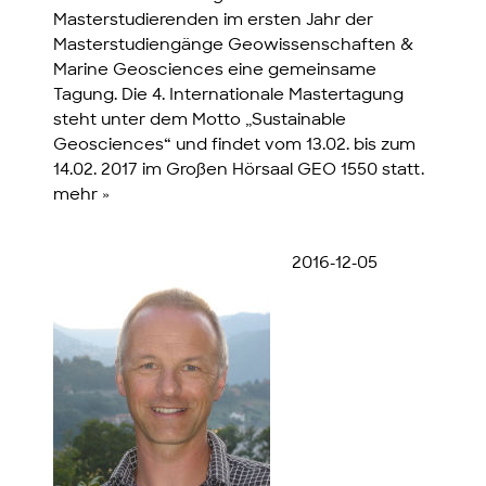
Masterstudierenden im ersten Jahr der
Masterstudiengänge Geowissenschaften &
Marine Geosciences eine gemeinsame
Tagung. Die 4. Internationale Mastertagung
steht unter dem Motto „Sustainable
Geosciences“ und findet vom 13.02. bis zum
14.02. 2017 im Großen Hörsaal GEO 1550 statt.
mehr »
2016-12-05