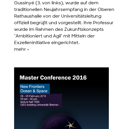
Gussinyé (3. von links), wurde auf dem
traditionellen Neujahrsempfang in der Oberen
Rathaushalle von der Universitätsleitung
offiziell begrüßt und vorgestellt. Ihre Professur
wurde im Rahmen des Zukunftskonzepts
"Ambitioniert und Agil" mit Mitteln der
Exzelleninitiative eingerichtet.
mehr »