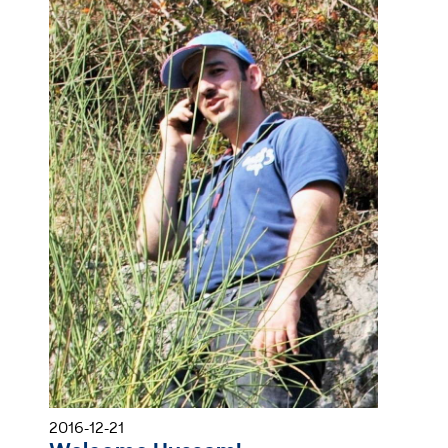
2016-12-21