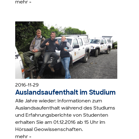
mehr »
2016-11-29
Auslandsaufenthalt im Studium
Alle Jahre wieder: Informationen zum
Auslandsaufenthalt während des Studiums
und Erfahrungsberichte von Studenten
erhalten Sie am 01.12.2016 ab 15 Uhr im
Hörsaal Geowissenschaften.
mehr »