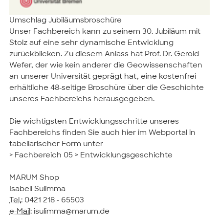
Umschlag Jubiläumsbroschüre
Unser Fachbereich kann zu seinem 30. Jubiläum mit
Stolz auf eine sehr dynamische Entwicklung
zurückblicken. Zu diesem Anlass hat Prof. Dr. Gerold
Wefer, der wie kein anderer die Geowissenschaften
an unserer Universität geprägt hat, eine kostenfrei
erhältliche 48-seitige Broschüre über die Geschichte
unseres Fachbereichs herausgegeben.
Die wichtigsten Entwicklungsschritte unseres
Fachbereichs finden Sie auch hier im Webportal in
tabellarischer Form unter
> Fachbereich 05 > Entwicklungsgeschichte
MARUM Shop
Isabell Sulimma
Tel.
: 0421 218 - 65503
e-Mail
: isulimma@marum.de