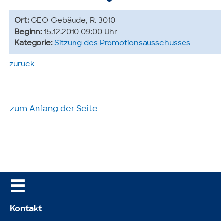
Ort:
GEO-Gebäude, R. 3010
Beginn:
15.12.2010 09:00 Uhr
Kategorie:
Sitzung des Promotionsausschusses
zurück
zum Anfang der Seite
☰
Kontakt