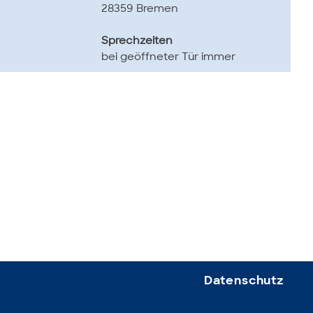
28359 Bremen
Sprechzeiten
bei geöffneter Tür immer
Datenschutz