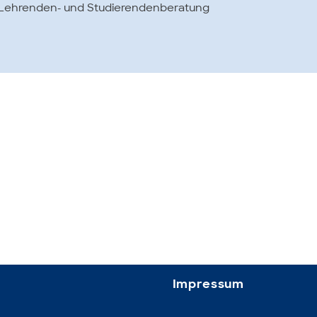
Lehrenden- und Studierendenberatung
Impressum