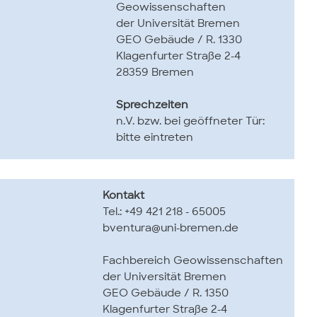
Geowissenschaften
der Universität Bremen
GEO Gebäude / R. 1330
Klagenfurter Straße 2-4
28359 Bremen
Sprechzeiten
n.V. bzw. bei geöffneter Tür:
bitte eintreten
Kontakt
Tel.: +49 421 218 - 65005
bventura@uni-bremen.de
Fachbereich Geowissenschaften
der Universität Bremen
GEO Gebäude / R. 1350
Klagenfurter Straße 2-4