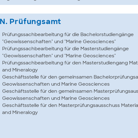
.N. Prüfungsamt
Prüfungssachbearbeitung für die Bachelorstudiengänge
"Geowissenschaften" und "Marine Geosciences"
Prüfungssachbearbeitung für die Masterstudiengänge
"Geowissenschaften" und "Marine Geosciences"
Prüfungssachbearbeitung für den Masterstudiengang Mate
and Mineralogy
Geschäftsstelle für den gemeinsamen Bachelorprüfungs
Geowissenschaften und Marine Geosciences
Geschäftsstelle für den gemeinsamen Masterprüfungsau
Geowissenschaften und Marine Geosciences
Geschäftsstelle für den Masterprüfungsausschuss Materia
and Mineralogy