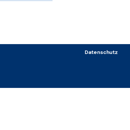
Datenschutz