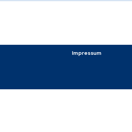
Impressum