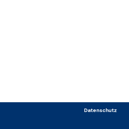
Datenschutz