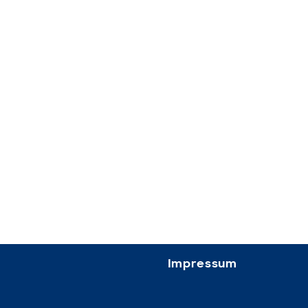
Impressum