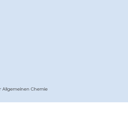
r Allgemeinen Chemie