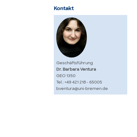
Kontakt
Geschäftsführung
Dr. Barbara Ventura
GEO 1350
Tel.: +49 421 218 - 65005
bventura@uni-bremen.de