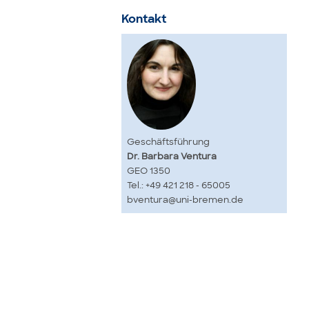
Kontakt
Geschäftsführung
Dr. Barbara Ventura
GEO 1350
Tel.: +49 421 218 - 65005
bventura@uni-bremen.de