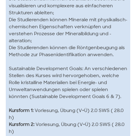
visualisieren und komplexere aus einfacheren
Strukturen ableiten;
Die Studierenden können Minerale mit physikalisch-
chemischen Eigenschaften verknüpfen und
verstehen Prozesse der Mineralbildung und -
alteration;
Die Studierenden können die Röntgenbeugung als
Methode zur Phasenidentifikation anwenden.
Sustainable Development Goals: An verschiedenen
Stellen des Kurses wird hervorgehoben, welche
Rolle kristalline Materialien bei Energie- und
Umweltanwendungen spielen oder spielen
könnten (Sustainable Development Goals 6 & 7).
Kursform 1:
Vorlesung, Übung (V+Ü) 2.0 SWS ( 28.0
h)
Kursform 2:
Vorlesung, Übung (V+Ü) 2.0 SWS ( 28.0
h)