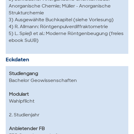
Anorganische Chemie; Müller - Anorganische
Strukturchemie
3) Ausgewählte Buchkapitel (siehe Vorlesung)
4) R. Allmann: Röntgenpulverdiffraktometrie
5) L. Spieß et al.: Moderne Röntgenbeugung (freies
ebook SuUB)
Eckdaten
Studiengang
Bachelor Geowissenschaften
Modulart
Wahlpflicht
2. Studienjahr
Anbietender FB