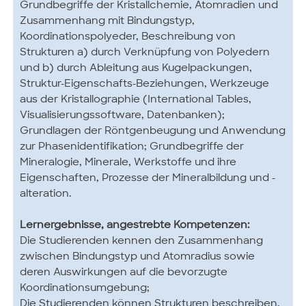
Grundbegriffe der Kristallchemie, Atomradien und
Zusammenhang mit Bindungstyp,
Koordinationspolyeder, Beschreibung von
Strukturen a) durch Verknüpfung von Polyedern
und b) durch Ableitung aus Kugelpackungen,
Struktur-Eigenschafts-Beziehungen, Werkzeuge
aus der Kristallographie (International Tables,
Visualisierungssoftware, Datenbanken);
Grundlagen der Röntgenbeugung und Anwendung
zur Phasenidentifikation; Grundbegriffe der
Mineralogie, Minerale, Werkstoffe und ihre
Eigenschaften, Prozesse der Mineralbildung und -
alteration.
Lernergebnisse, angestrebte Kompetenzen:
Die Studierenden kennen den Zusammenhang
zwischen Bindungstyp und Atomradius sowie
deren Auswirkungen auf die bevorzugte
Koordinationsumgebung;
Die Studierenden können Strukturen beschreiben,