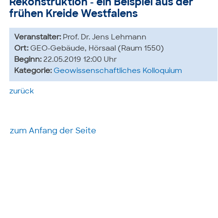
Rekonstruktion - ein Beispiel aus der
frühen Kreide Westfalens
Veranstalter:
Prof. Dr. Jens Lehmann
Ort:
GEO-Gebäude, Hörsaal (Raum 1550)
Beginn:
22.05.2019 12:00 Uhr
Kategorie:
Geowissenschaftliches Kolloquium
zurück
zum Anfang der Seite