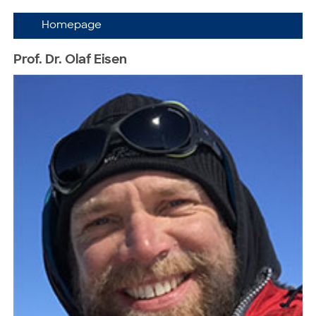
Homepage
Prof. Dr. Olaf Eisen