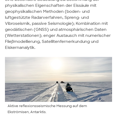
physikalischen Eigenschaften der Eissäule mit
geophysikalischen Methoden (boden- und
luftgestützte Radarverfahren, Spreng- und
Vibroseismik, passive Seismologie); Kombination mit
geodätischen (GNSS) und atmosphärischen Daten
(Wetterstationen); enger Austausch mit numerischer
Fließmodellierung, Satellitenfernerkundung und
Eiskernanalytik.
Aktive reflexionsseismische Messung auf dem
Ekströmisen, Antarktis.