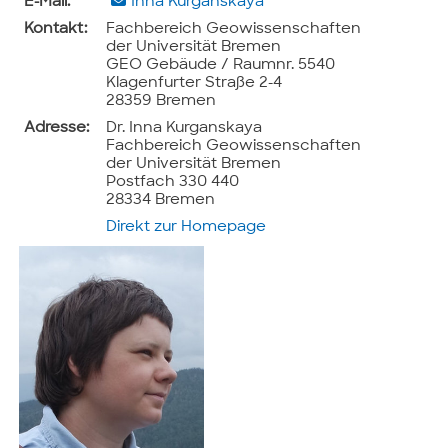
E-Mail:
Inna Kurganskaya
Kontakt:
Fachbereich Geowissenschaften
der Universität Bremen
GEO Gebäude / Raumnr. 5540
Klagenfurter Straße 2-4
28359 Bremen
Adresse:
Dr. Inna Kurganskaya
Fachbereich Geowissenschaften
der Universität Bremen
Postfach 330 440
28334 Bremen
Direkt zur Homepage