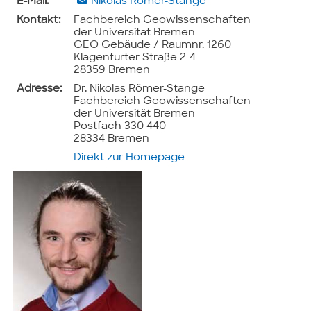
E-Mail:
Nikolas Römer-Stange
Kontakt:
Fachbereich Geowissenschaften
der Universität Bremen
GEO Gebäude / Raumnr. 1260
Klagenfurter Straße 2-4
28359 Bremen
Adresse:
Dr. Nikolas Römer-Stange
Fachbereich Geowissenschaften
der Universität Bremen
Postfach 330 440
28334 Bremen
Direkt zur Homepage