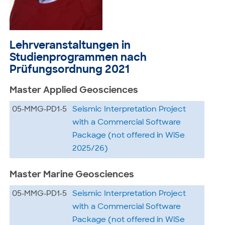
Lehrveranstaltungen in
Studienprogrammen nach
Prüfungsordnung 2021
Master Applied Geosciences
05-MMG-PD1-5
Seismic Interpretation Project
with a Commercial Software
Package (not offered in WiSe
2025/26)
Master Marine Geosciences
05-MMG-PD1-5
Seismic Interpretation Project
with a Commercial Software
Package (not offered in WiSe