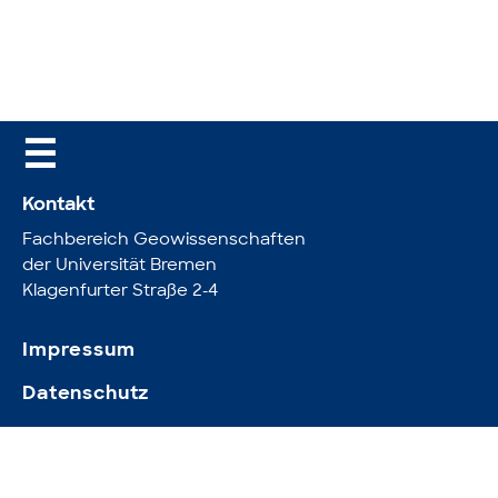
☰
Kontakt
Fachbereich Geowissenschaften
der Universität Bremen
Klagenfurter Straße 2-4
Impressum
Datenschutz