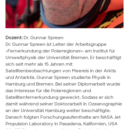
Dozent:
Dr. Gunnar Spreen
Dr. Gunnar Spreen ist Leiter der Arbeitsgruppe
»Fernerkundung der Polarregionen« am Institut für
Umweltphysik der Universität Bremen. Er beschäftigt
sich seit mehr als 15 Jahren mit
Satellitenbeobachtungen von Meereis in der Arktis
und Antarktis. Gunnar Spreen studierte Physik in
Hamburg und Bremen. Bei seiner Diplomarbeit wurde
das Interesse für die Polarregionen und
Satellitenfernerkundung geweckt. Sodass er sich
damit während seiner Doktorarbeit in Ozeanographie
an der Universität Hamburg weiter beschäftigte.
Danach folgten Forschungsaufenthalte am NASA Jet
Propulsion Laboratory in Pasadena, Kalifornien, USA