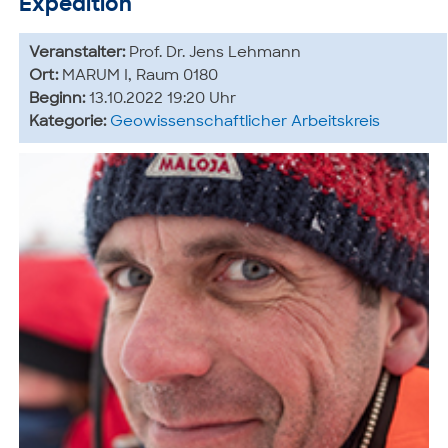
Expedition
Veranstalter:
Prof. Dr. Jens Lehmann
Ort:
MARUM I, Raum 0180
Beginn:
13.10.2022 19:20 Uhr
Kategorie:
Geowissenschaftlicher Arbeitskreis