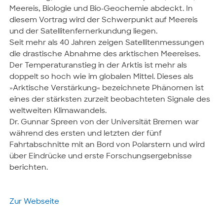
Meereis, Biologie und Bio-Geochemie abdeckt. In
diesem Vortrag wird der Schwerpunkt auf Meereis
und der Satellitenfernerkundung liegen.
Seit mehr als 40 Jahren zeigen Satellitenmessungen
die drastische Abnahme des arktischen Meereises.
Der Temperaturanstieg in der Arktis ist mehr als
doppelt so hoch wie im globalen Mittel. Dieses als
»Arktische Verstärkung« bezeichnete Phänomen ist
eines der stärksten zurzeit beobachteten Signale des
weltweiten Klimawandels.
Dr. Gunnar Spreen von der Universität Bremen war
während des ersten und letzten der fünf
Fahrtabschnitte mit an Bord von Polarstern und wird
über Eindrücke und erste Forschungsergebnisse
berichten.
Zur Webseite