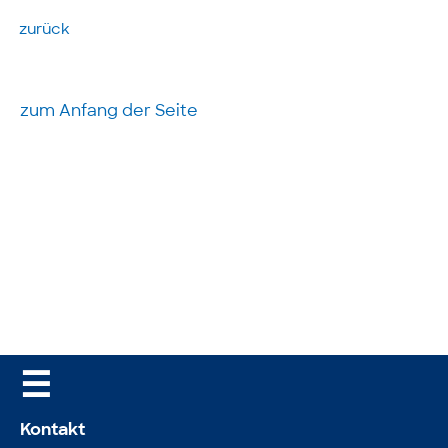
zurück
zum Anfang der Seite
☰
Kontakt