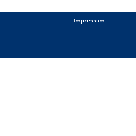
Impressum