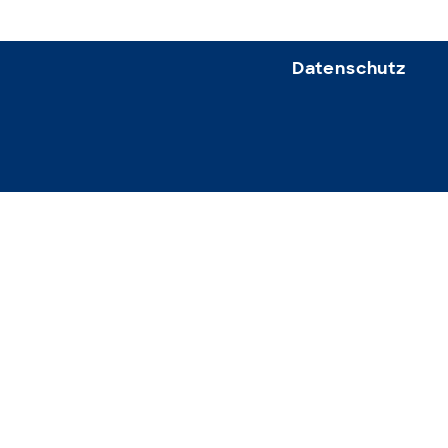
Datenschutz