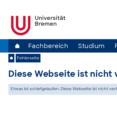
⌂
Fachbereich
Studium
⌂
Fehlerseite
Diese Webseite ist nicht
Etwas ist schiefgelaufen. Diese Webseite ist nicht ver