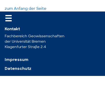
zum Anfang der Seite
☰
Kontakt
Fachbereich Geowissenschaften
der Universität Bremen
Klagenfurter Straße 2-4
Impressum
Datenschutz