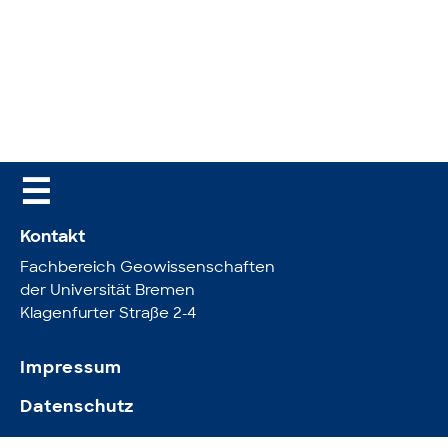
☰
Kontakt
Fachbereich Geowissenschaften
der Universität Bremen
Klagenfurter Straße 2-4
Impressum
Datenschutz