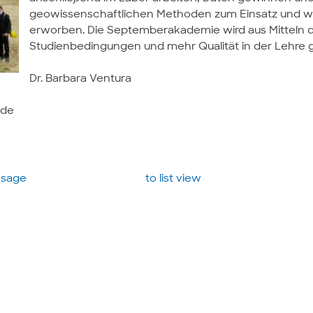
geowissenschaftlichen Methoden zum Einsatz und w
erworben. Die Septemberakademie wird aus Mitteln 
Studienbedingungen und mehr Qualität in der Lehre g
Dr. Barbara Ventura
.de
essage
to list view