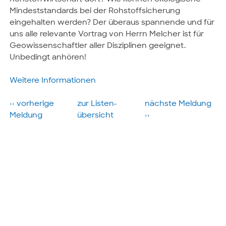
Mindeststandards bei der Rohstoffsicherung
eingehalten werden? Der überaus spannende und für
uns alle relevante Vortrag von Herrn Melcher ist für
Geowissenschaftler aller Disziplinen geeignet.
Unbedingt anhören!
Weitere Informationen
‹‹ vorherige
zur Listen­
nächste­ Meldung
Meldung
übersicht
››