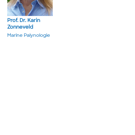
Prof. Dr. Karin
Zonneveld
Marine ­Palynologie