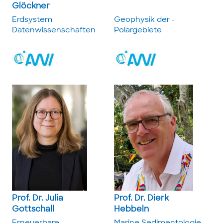
Glöckner
Erdsystem
Geophysik der ­
Datenwissenschaften
Polargebiete
Prof. Dr. Julia
Prof. Dr. Dierk
Gottschall
Hebbeln