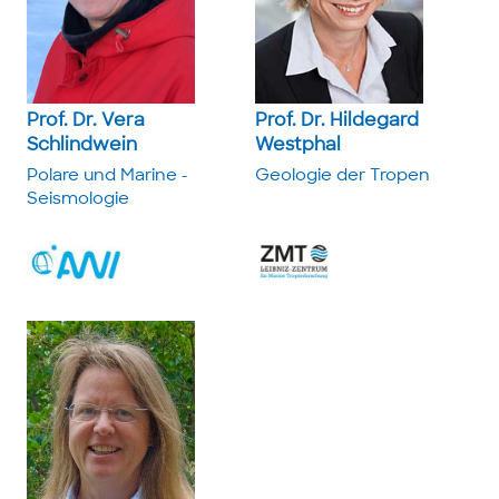
Prof. Dr. Vera
Prof. Dr. Hildegard
Schlindwein
Westphal
Polare und ­Marine ­
Geologie der Tropen
Seismologie