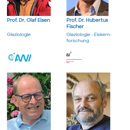
Prof. Dr. Olaf Eisen
Prof. Dr. Hubertus
Fischer
Glaziologie
Glaziologie - Eiskern­
forschung