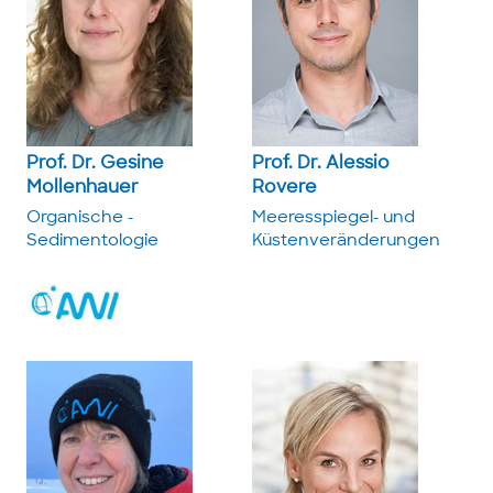
Prof. Dr. Gesine
Prof. Dr. Alessio
Mollenhauer
Rovere
Organische ­
Meeresspiegel- und
Sedimentologie
Küstenveränderungen