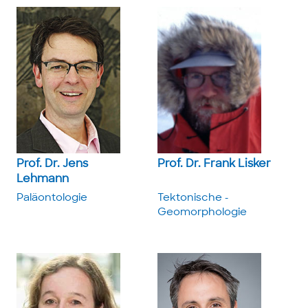
Prof. Dr. Jens
Prof. Dr. Frank Lisker
Lehmann
Paläontologie
Tektonische ­
Geomorphologie