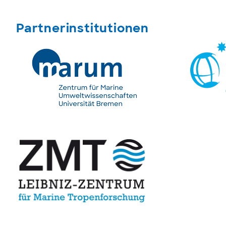
Partnerinstitutionen