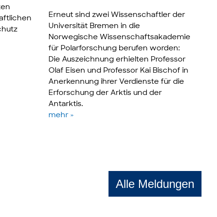
ten
Erneut sind zwei Wissenschaftler der
aftlichen
Universität Bremen in die
chutz
Norwegische Wissenschaftsakademie
für Polarforschung berufen worden:
Die Auszeichnung erhielten Professor
Olaf Eisen und Professor Kai Bischof in
Anerkennung ihrer Verdienste für die
Erforschung der Arktis und der
Antarktis.
mehr »
Alle Meldungen