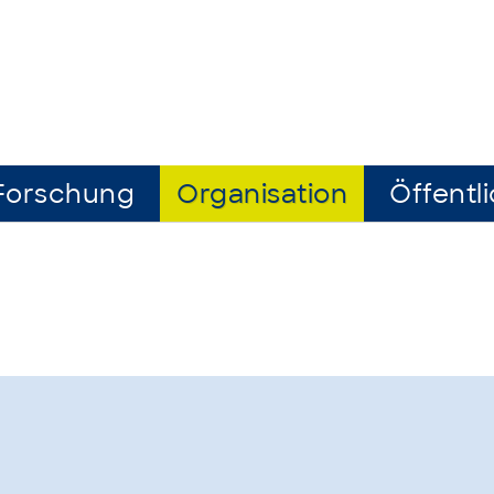
Forschung
Organisation
Öffentli