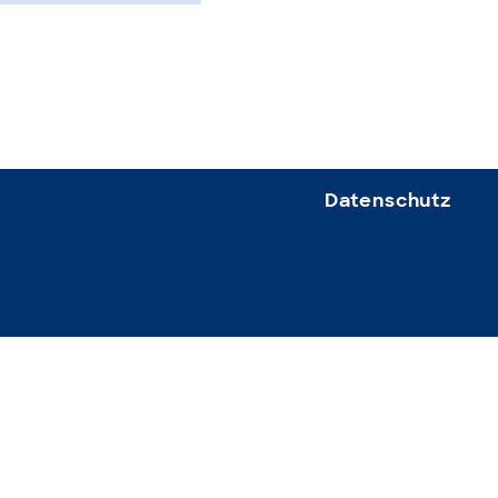
Datenschutz