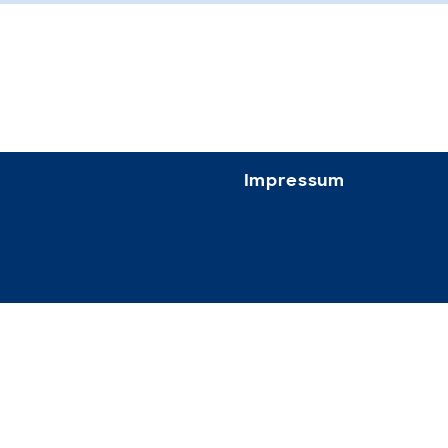
Impressum