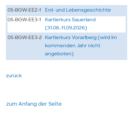
05-BGW-EE2-1
Erd- und Lebensgeschichte
05-BGW-EE3-1
Kartierkurs Sauerland
(31.08.-11.09.2026)
05-BGW-EE3-2
Kartierkurs Vorarlberg (wird im
kommenden Jahr nicht
angeboten)
zurück
zum Anfang der Seite