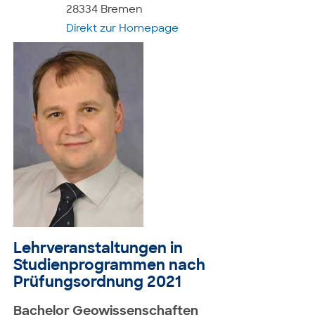
28334 Bremen
Direkt zur Homepage
Lehrveranstaltungen in
Studienprogrammen nach
Prüfungsordnung 2021
Bachelor Geowissenschaften