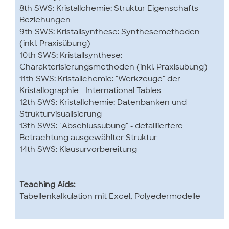
8th SWS: Kristallchemie: Struktur-Eigenschafts-
Beziehungen
9th SWS: Kristallsynthese: Synthesemethoden
(inkl. Praxisübung)
10th SWS: Kristallsynthese:
Charakterisierungsmethoden (inkl. Praxisübung)
11th SWS: Kristallchemie: "Werkzeuge" der
Kristallographie - International Tables
12th SWS: Kristallchemie: Datenbanken und
Strukturvisualisierung
13th SWS: "Abschlussübung" - detailliertere
Betrachtung ausgewählter Struktur
14th SWS: Klausurvorbereitung
Teaching Aids:
Tabellenkalkulation mit Excel, Polyedermodelle