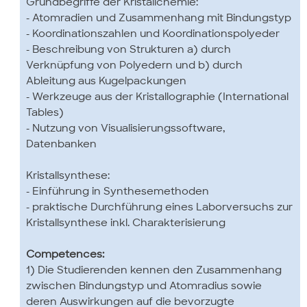
Grundbegriffe der Kristallchemie:
- Atomradien und Zusammenhang mit Bindungstyp
- Koordinationszahlen und Koordinationspolyeder
- Beschreibung von Strukturen a) durch
Verknüpfung von Polyedern und b) durch
Ableitung aus Kugelpackungen
- Werkzeuge aus der Kristallographie (International
Tables)
- Nutzung von Visualisierungssoftware,
Datenbanken
Kristallsynthese:
- Einführung in Synthesemethoden
- praktische Durchführung eines Laborversuchs zur
Kristallsynthese inkl. Charakterisierung
Competences:
1) Die Studierenden kennen den Zusammenhang
zwischen Bindungstyp und Atomradius sowie
deren Auswirkungen auf die bevorzugte