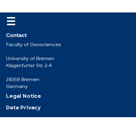
☰
Contact
Faculty of Geosciences
University of Bremen
Klagenfurter Str. 2-4
28359 Bremen
Germany
Legal Notice
Data Privacy