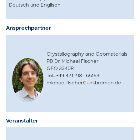
Deutsch und Englisch
Ansprechpartner
Crystallography and Geomaterials
PD Dr. Michael Fischer
GEO 3340R
Tel.: +49 421 218 - 65163
michael.fischer
uni-bremen.de
Veranstalter