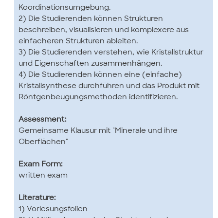
Koordinationsumgebung.
2) Die Studierenden können Strukturen
beschreiben, visualisieren und komplexere aus
einfacheren Strukturen ableiten.
3) Die Studierenden verstehen, wie Kristallstruktur
und Eigenschaften zusammenhängen.
4) Die Studierenden können eine (einfache)
Kristallsynthese durchführen und das Produkt mit
Röntgenbeugungsmethoden identifizieren.
Assessment:
Gemeinsame Klausur mit "Minerale und ihre
Oberflächen"
Exam Form:
written exam
Literature:
1) Vorlesungsfolien