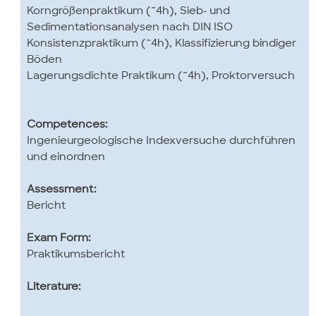
Korngrößenpraktikum (~4h), Sieb- und
Sedimentationsanalysen nach DIN ISO
Konsistenzpraktikum (~4h), Klassifizierung bindiger
Böden
Lagerungsdichte Praktikum (~4h), Proktorversuch
Competences:
Ingenieurgeologische Indexversuche durchführen
und einordnen
Assessment:
Bericht
Exam Form:
Praktikumsbericht
Literature: