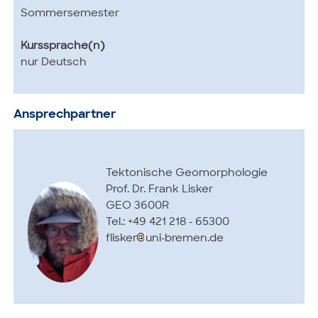
Sommersemester
Kurssprache(n)
nur Deutsch
Ansprechpartner
Tektonische Geomorphologie
Prof. Dr. Frank Lisker
GEO 3600R
Tel.: +49 421 218 - 65300
flisker
uni-bremen.de