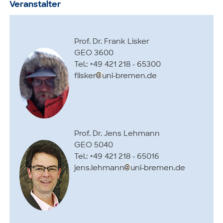
Veranstalter
Prof. Dr. Frank Lisker
GEO 3600
Tel.: +49 421 218 - 65300
flisker
uni-bremen.de
Prof. Dr. Jens Lehmann
GEO 5040
Tel.: +49 421 218 - 65016
jens.lehmann
uni-bremen.de