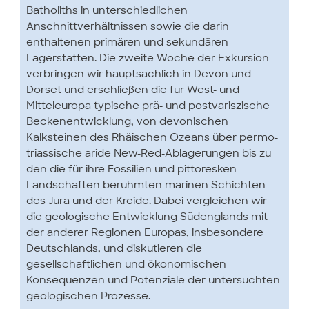
Batholiths in unterschiedlichen
Anschnittverhältnissen sowie die darin
enthaltenen primären und sekundären
Lagerstätten. Die zweite Woche der Exkursion
verbringen wir hauptsächlich in Devon und
Dorset und erschließen die für West- und
Mitteleuropa typische prä- und postvariszische
Beckenentwicklung, von devonischen
Kalksteinen des Rhäischen Ozeans über permo-
triassische aride New-Red-Ablagerungen bis zu
den die für ihre Fossilien und pittoresken
Landschaften berühmten marinen Schichten
des Jura und der Kreide. Dabei vergleichen wir
die geologische Entwicklung Südenglands mit
der anderer Regionen Europas, insbesondere
Deutschlands, und diskutieren die
gesellschaftlichen und ökonomischen
Konsequenzen und Potenziale der untersuchten
geologischen Prozesse.