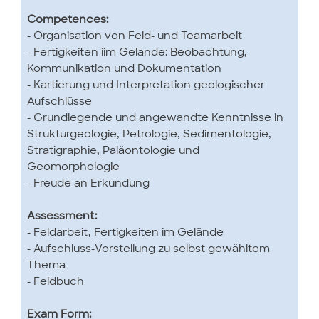
Competences:
- Organisation von Feld- und Teamarbeit
- Fertigkeiten iim Gelände: Beobachtung,
Kommunikation und Dokumentation
- Kartierung und Interpretation geologischer
Aufschlüsse
- Grundlegende und angewandte Kenntnisse in
Strukturgeologie, Petrologie, Sedimentologie,
Stratigraphie, Paläontologie und
Geomorphologie
- Freude an Erkundung
Assessment:
- Feldarbeit, Fertigkeiten im Gelände
- Aufschluss-Vorstellung zu selbst gewähltem
Thema
- Feldbuch
Exam Form: