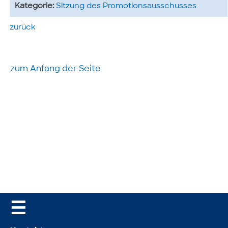
Kategorie:
Sitzung des Promotionsausschusses
zurück
zum Anfang der Seite
☰