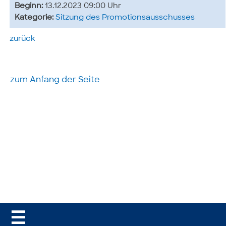
Beginn:
13.12.2023 09:00 Uhr
Kategorie:
Sitzung des Promotionsausschusses
zurück
zum Anfang der Seite
☰