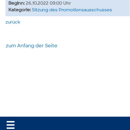
Beginn:
26.10.2022 09:00 Uhr
Kategorie:
Sitzung des Promotionsausschusses
zurück
zum Anfang der Seite
☰