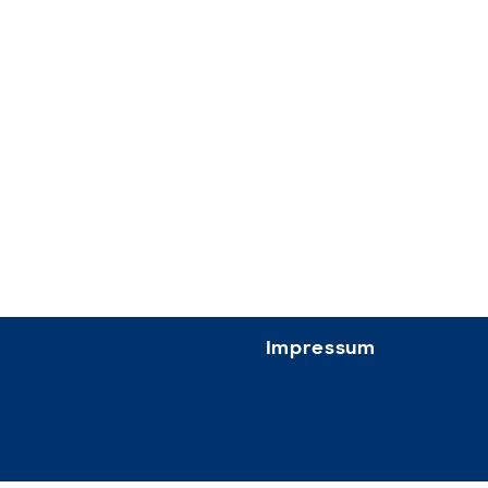
Impressum