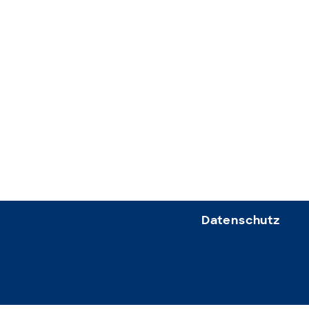
Datenschutz