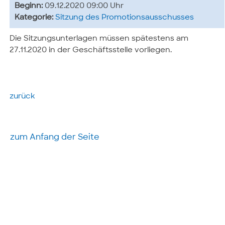
Beginn:
09.12.2020 09:00 Uhr
Kategorie:
Sitzung des Promotionsausschusses
Die Sitzungsunterlagen müssen spätestens am
27.11.2020 in der Geschäftsstelle vorliegen.
zurück
zum Anfang der Seite