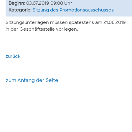
Beginn:
03.07.2019 09:00 Uhr
Kategorie:
Sitzung des Promotionsausschusses
Sitzungsunterlagen müssen spätestens am 21.06.2019
in der Geschäftsstelle vorliegen.
zurück
zum Anfang der Seite