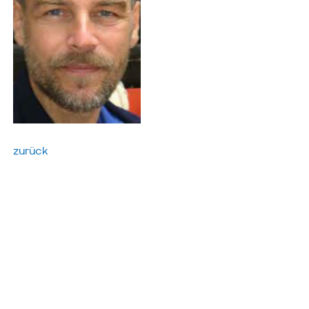
zurück