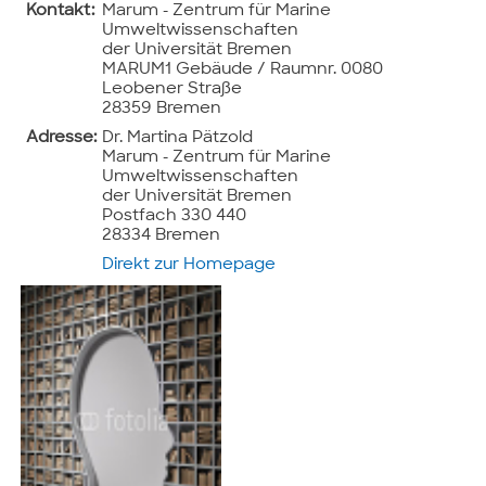
Kontakt:
Marum - Zentrum für Marine
Umweltwissenschaften
der Universität Bremen
MARUM1 Gebäude / Raumnr. 0080
Leobener Straße
28359 Bremen
Adresse:
Dr. Martina Pätzold
Marum - Zentrum für Marine
Umweltwissenschaften
der Universität Bremen
Postfach 330 440
28334 Bremen
Direkt zur Homepage