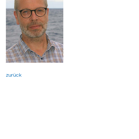
zurück