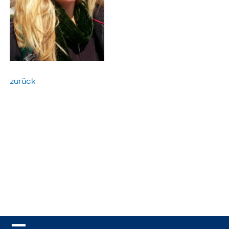
zurück