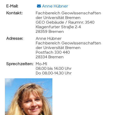
E-Mail:
Anne Hübner
Kontakt:
Fachbereich Geowissenschaften
der Universität Bremen
GEO Gebäude / Raumnr. 3540
Klagenfurter Straße 2-4
28359 Bremen
Adresse:
Anne Hübner
Fachbereich Geowissenschaften
der Universität Bremen
Postfach 330 440
28334 Bremen
Sprechzeiten:
Mo-Mi
08.00 bis 14.00 Uhr
Do 08.00-14.30 Uhr