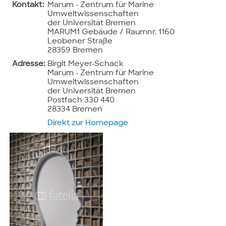
Kontakt:
Marum - Zentrum für Marine
Umweltwissenschaften
der Universität Bremen
MARUM1 Gebäude / Raumnr. 1160
Leobener Straße
28359 Bremen
Adresse:
Birgit Meyer-Schack
Marum - Zentrum für Marine
Umweltwissenschaften
der Universität Bremen
Postfach 330 440
28334 Bremen
Direkt zur Homepage