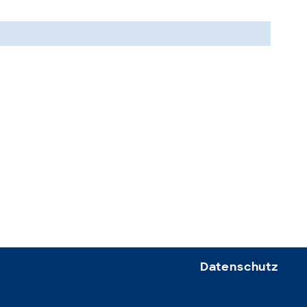
Datenschutz