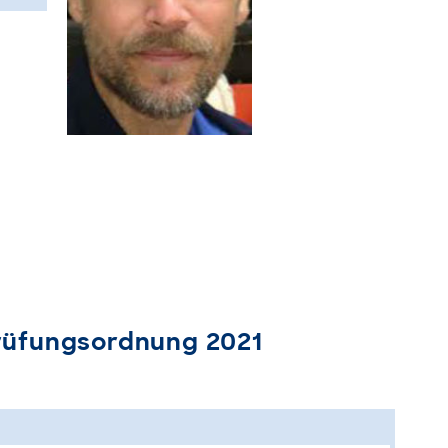
rüfungsordnung 2021