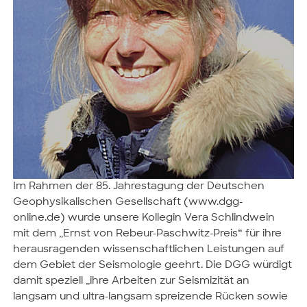
Im Rahmen der 85. Jahrestagung der Deutschen
Geophysikalischen Gesellschaft (www.dgg-
online.de) wurde unsere Kollegin Vera Schlindwein
mit dem „Ernst von Rebeur-Paschwitz-Preis“ für ihre
herausragenden wissenschaftlichen Leistungen auf
dem Gebiet der Seismologie geehrt. Die DGG würdigt
damit speziell „ihre Arbeiten zur Seismizität an
langsam und ultra-langsam spreizende Rücken sowie