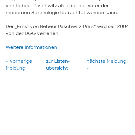
von Rebeur-Paschwitz als einer der Väter der
modernen Seismologie betrachtet werden kann.
Der „Ernst von Rebeur-Paschwitz-Preis“ wird seit 2004
von der DGG verliehen.
Weitere Informationen
‹‹ vorherige
zur Listen­
nächste­ Meldung
Meldung
übersicht
››