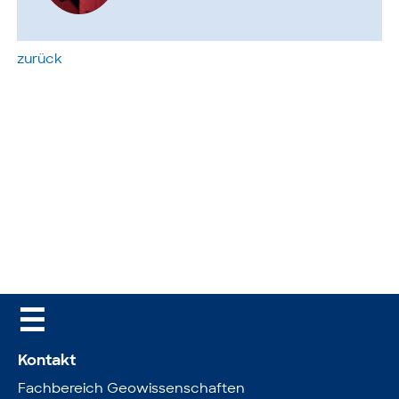
zurück
☰
Kontakt
Fachbereich Geowissenschaften