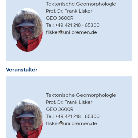
Tektonische Geomorphologie
Prof. Dr. Frank Lisker
GEO 3600R
Tel.: +49 421 218 - 65300
flisker
uni-bremen.de
Veranstalter
Tektonische Geomorphologie
Prof. Dr. Frank Lisker
GEO 3600R
Tel.: +49 421 218 - 65300
flisker
uni-bremen.de