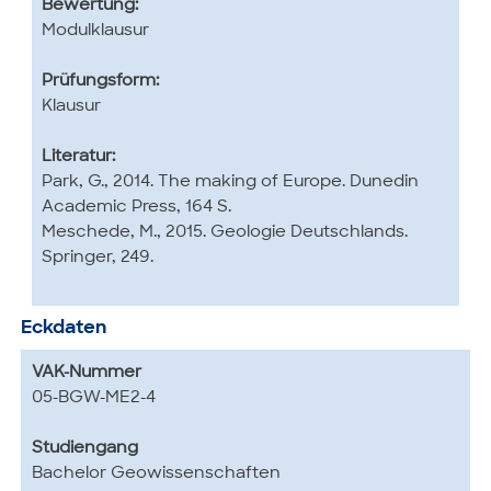
Bewertung:
Modulklausur
Prüfungsform:
Klausur
Literatur:
Park, G., 2014. The making of Europe. Dunedin
Academic Press, 164 S.
Meschede, M., 2015. Geologie Deutschlands.
Springer, 249.
Eckdaten
VAK-Nummer
05-BGW-ME2-4
Studiengang
Bachelor Geowissenschaften