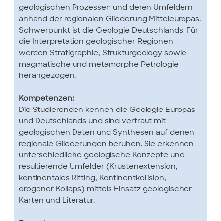
geologischen Prozessen und deren Umfeldern
anhand der regionalen Gliederung Mitteleuropas.
Schwerpunkt ist die Geologie Deutschlands. Für
die Interpretation geologischer Regionen
werden Stratigraphie, Strukturgeology sowie
magmatische und metamorphe Petrologie
herangezogen.
Kompetenzen:
Die Studierenden kennen die Geologie Europas
und Deutschlands und sind vertraut mit
geologischen Daten und Synthesen auf denen
regionale Gliederungen beruhen. Sie erkennen
unterschiedliche geologische Konzepte und
resultierende Umfelder (Krustenextension,
kontinentales Rifting, Kontinentkollision,
orogener Kollaps) mittels Einsatz geologischer
Karten und Literatur.