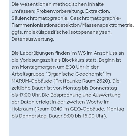
Die wesentlichen methodischen Inhalte
umfassen: Probenvorbereitung, Extraktion,
Säulenchromatographie, Gaschromatographie-
Flammenionisationsdetektion/Massenspektrometrie,
ggfs. molekülspezifische Isotopenanalysen,
Datenauswertung.
Die Laborübungen finden im WS im Anschluss an
die Vorlesungszeit als Blockkurs statt. Beginn ist
am Montagmorgen um 8:30 Uhr in der
Arbeitsgruppe "Organische Geochemie" im
MARUM-Gebäude (Treffpunkt: Raum 2620). Die
zeitliche Dauer ist von Montag bis Donnerstag
bis 17:00 Uhr. Die Besprechung und Auswertung
der Daten erfolgt in der zweiten Woche im
Holzraum (Raum 0340 im GEO-Gebäude, Montag
bis Donnerstag, Dauer 9:00 bis 16:00 Uhr).