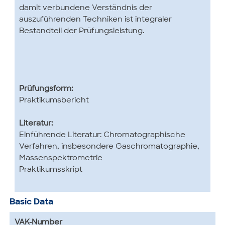
damit verbundene Verständnis der
auszuführenden Techniken ist integraler
Bestandteil der Prüfungsleistung.
Prüfungsform:
Praktikumsbericht
Literatur:
Einführende Literatur: Chromatographische
Verfahren, insbesondere Gaschromatographie,
Massenspektrometrie
Praktikumsskript
Basic Data
VAK-Number