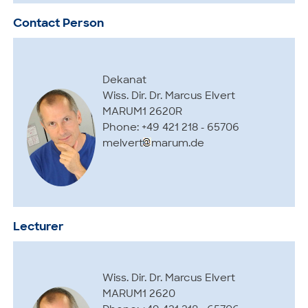
Contact Person
Dekanat
Wiss. Dir. Dr. Marcus Elvert
MARUM1 2620R
Phone: +49 421 218 - 65706
melvert
marum.de
Lecturer
Wiss. Dir. Dr. Marcus Elvert
MARUM1 2620