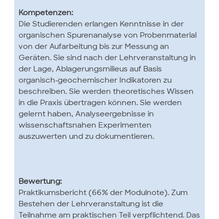
Kompetenzen:
Die Studierenden erlangen Kenntnisse in der
organischen Spurenanalyse von Probenmaterial
von der Aufarbeitung bis zur Messung an
Geräten. Sie sind nach der Lehrveranstaltung in
der Lage, Ablagerungsmilieus auf Basis
organisch-geochemischer Indikatoren zu
beschreiben. Sie werden theoretisches Wissen
in die Praxis übertragen können. Sie werden
gelernt haben, Analyseergebnisse in
wissenschaftsnahen Experimenten
auszuwerten und zu dokumentieren.
Bewertung:
Praktikumsbericht (66% der Modulnote). Zum
Bestehen der Lehrveranstaltung ist die
Teilnahme am praktischen Teil verpflichtend. Das