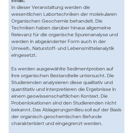
Inhalt:
In dieser Veranstaltung werden die
wesentlichen Labortechniken der molekularen
Organischen Geochemie behandelt. Die
Techniken haben darüber hinaus allgemeine
Relevanz für die organische Spurenanalyse und
werden in abgeänderter Form auch in der
Umwelt-, Naturstoff- und Lebensmittelanalytik
eingesetzt.
Es werden ausgewählte Sedimentproben auf
ihre organischen Bestandteile untersucht. Die
Studierenden analysieren diese qualitativ und
quantitativ und interpretieren die Ergebnisse in
einem geowissenschaftlichen Kontext. Die
Probenlokationen sind den Studierenden nicht
bekannt. Das Ablagerungsmilieu soll auf der Basis
der organisch-geochemischen Befunde
charakterisiert und eingegrenzt werden.