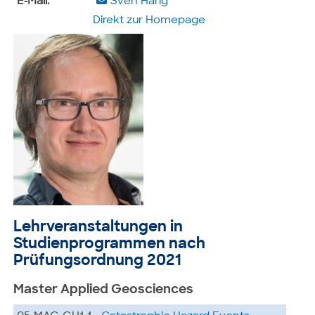
E-Mail:
Sven Harig
Direkt zur Homepage
Lehrveranstaltungen in
Studienprogrammen nach
Prüfungsordnung 2021
Master Applied Geosciences