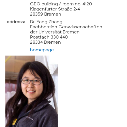
GEO building / room no. 4120
Klagenfurter Straße 2-4
28359 Bremen
address:
Dr. Yang Zhang
Fachbereich Geowissenschaften
der Universität Bremen
Postfach 330 440
28334 Bremen
homepage