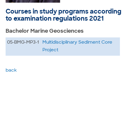
Courses in study programs according
to examination regulations 2021
Bachelor Marine Geosciences
05-BMG-MP3-1
Multidisciplinary Sediment Core
Project
back