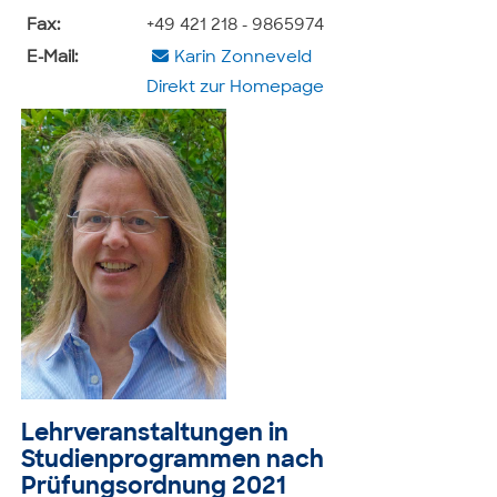
Fax:
+49 421 218 - 9865974
E-Mail:
Karin Zonneveld
Direkt zur Homepage
Lehrveranstaltungen in
Studienprogrammen nach
Prüfungsordnung 2021