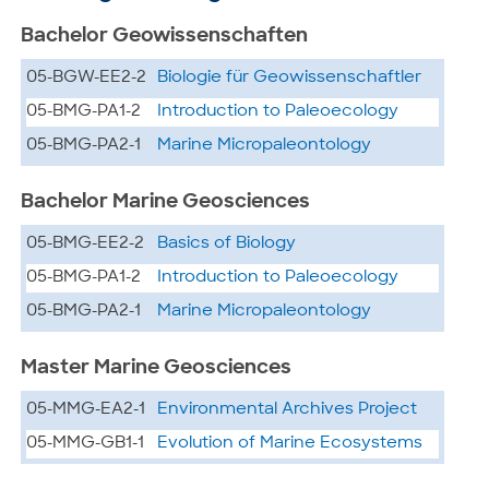
Bachelor Geowissenschaften
05-BGW-EE2-2
Biologie für Geowissenschaftler
05-BMG-PA1-2
Introduction to Paleoecology
05-BMG-PA2-1
Marine Micropaleontology
Bachelor Marine Geosciences
05-BMG-EE2-2
Basics of Biology
05-BMG-PA1-2
Introduction to Paleoecology
05-BMG-PA2-1
Marine Micropaleontology
Master Marine Geosciences
05-MMG-EA2-1
Environmental Archives Project
05-MMG-GB1-1
Evolution of Marine Ecosystems